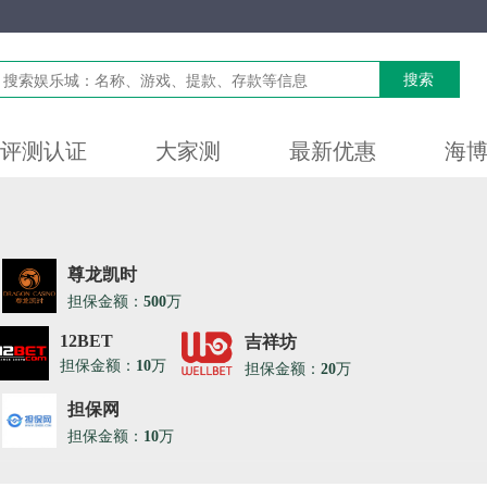
搜索
评测认证
大家测
最新优惠
海