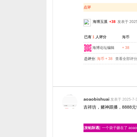
点评
海博玉溪
+38
发表于 2025-
已有
1
人评分
海币
海博论坛编辑
+ 38
总评分:
海币 + 38
查看全部评
aoaobishuai
发表于 2025-7-3
吉祥坊，赌神跟播，8888
[
发帖际遇
]: 一个袋子砸在了 aoaob