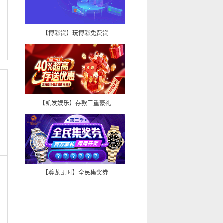
最新上线《赌场三十六计》
作者：
娜宝儿
《嫖情赌义》连载中
作者：
沁园春雪