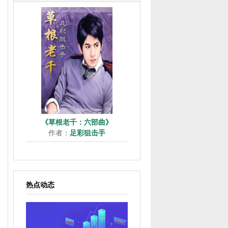
《草根老千：六部曲》
作者：
足彩狙击手
热点动态