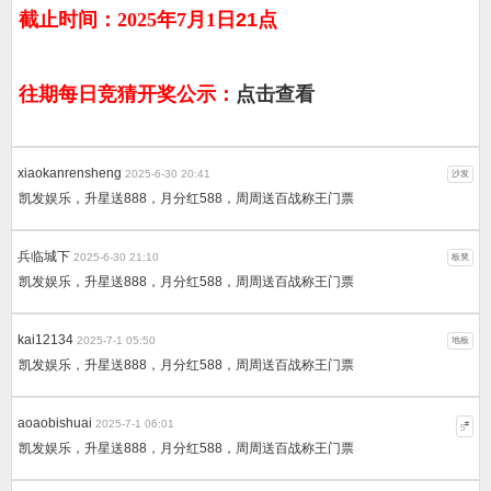
截止时间：2025年7月1
日21点
往期每日竞猜开奖公示：
点击查看
xiaokanrensheng
2025-6-30 20:41
沙发
凯发娱乐，升星送888，月分红588，周周送百战称王门票
兵临城下
2025-6-30 21:10
板凳
凯发娱乐，升星送888，月分红588，周周送百战称王门票
kai12134
2025-7-1 05:50
地板
凯发娱乐，升星送888，月分红588，周周送百战称王门票
aoaobishuai
2025-7-1 06:01
#
5
凯发娱乐，升星送888，月分红588，周周送百战称王门票