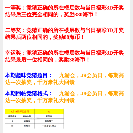
一等奖：竞猜正确的所在楼层数与当日福彩3D开奖
结果后三位完全相同的，奖励380海币！
二等奖：竞猜正确的所在楼层数与当日福彩3D开奖
结果后两位相同的，奖励88海币！
幸运奖：竞猜正确的所在楼层数与当日福彩3D开奖
结果最后一位相同的，奖励38海币！
本期趣味竞猜题目：
九游会，J9会员日，每期高
达---次抽奖，千万豪礼大回馈
本期回帖竞猜格式
：
九游会，J9会员日，每期高
达---次抽奖，千万豪礼大回馈