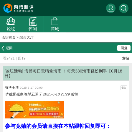
论坛
评测
商城
论坛首页
>
综合大厅
返回
回复
看2421
|
回19
发帖
[论坛活动]
海博每日竞猜拿海币 ！每天380海币轻松到手【6月18
日】
海博玉溪
2025-6-17 20:00
楼主
本帖最后由 海博玉溪 于 2025-6-18 21:29 编辑
参与竞猜的会员请直接在本帖跟帖回复即可：