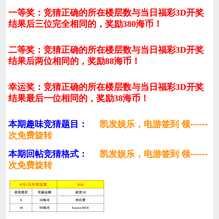
一等奖：竞猜正确的所在楼层数与当日福彩3D开奖
结果后三位完全相同的，奖励380海币！
二等奖：竞猜正确的所在楼层数与当日福彩3D开奖
结果后两位相同的，奖励88海币！
幸运奖：竞猜正确的所在楼层数与当日福彩3D开奖
结果最后一位相同的，奖励38海币！
本期趣味竞猜题目：
凯发娱乐，电游签到 领------
次免费旋转
本期回帖竞猜格式
：
凯发娱乐，电游签到 领------
次免费旋转