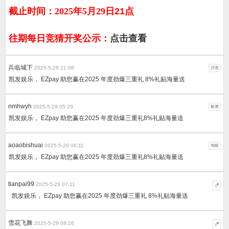
截止时间：2025年5月29
日21点
往期每日竞猜开奖公示：
点击查看
兵临城下
2025-5-28 21:06
沙发
凯发娱乐， EZpay 助您赢在2025 年度劲爆三重礼 8%礼贴海量送
nmhwyh
2025-5-29 05:20
板凳
凯发娱乐， EZpay 助您赢在2025 年度劲爆三重礼8%礼贴海量送
aoaobishuai
2025-5-29 06:11
地板
凯发娱乐， EZpay 助您赢在2025 年度劲爆三重礼8%礼贴海量送
tianpai99
2025-5-29 07:11
#
5
凯发娱乐， EZpay 助您赢在2025 年度劲爆三重礼 8%礼贴海量送
雪花飞舞
2025-5-29 08:26
#
6