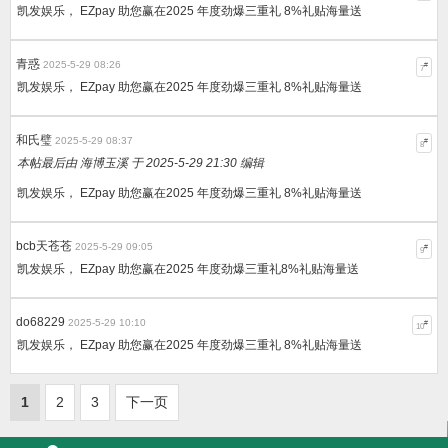
凯发娱乐， EZpay 助您赢在2025 年度劲爆三重礼 8%礼贴海量送
青惑
2025-5-29 08:26
#
7
凯发娱乐， EZpay 助您赢在2025 年度劲爆三重礼 8%礼贴海量送
和氏璧
2025-5-29 08:37
#
8
本帖最后由 海博玉溪 于 2025-5-29 21:30 编辑
凯发娱乐， EZpay 助您赢在2025 年度劲爆三重礼 8%礼贴海量送
bcb天苍苍
2025-5-29 09:05
#
9
凯发娱乐， EZpay 助您赢在2025 年度劲爆三重礼8%礼贴海量送
do68229
2025-5-29 10:10
#
10
凯发娱乐， EZpay 助您赢在2025 年度劲爆三重礼 8%礼贴海量送
1
2
3
下一页