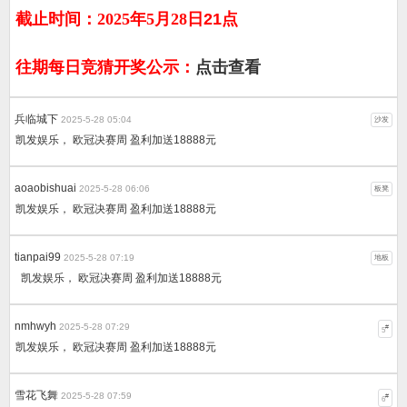
截止时间：2025年5月28
日21点
往期每日竞猜开奖公示：
点击查看
兵临城下
2025-5-28 05:04
沙发
凯发娱乐， 欧冠决赛周 盈利加送18888元
aoaobishuai
2025-5-28 06:06
板凳
凯发娱乐， 欧冠决赛周 盈利加送18888元
tianpai99
2025-5-28 07:19
地板
凯发娱乐， 欧冠决赛周 盈利加送18888元
nmhwyh
2025-5-28 07:29
#
5
凯发娱乐， 欧冠决赛周 盈利加送18888元
雪花飞舞
2025-5-28 07:59
#
6