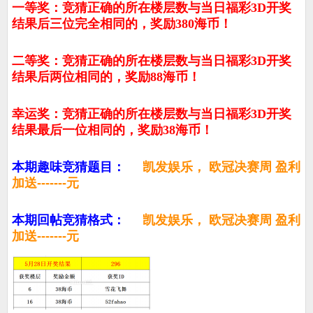
一等奖：竞猜正确的所在楼层数与当日福彩3D开奖
结果后三位完全相同的，奖励380海币！
二等奖：竞猜正确的所在楼层数与当日福彩3D开奖
结果后两位相同的，奖励88海币！
幸运奖：竞猜正确的所在楼层数与当日福彩3D开奖
结果最后一位相同的，奖励38海币！
本期趣味竞猜题目：
凯发娱乐， 欧冠决赛周 盈利
加送-------元
本期回帖竞猜格式
：
凯发娱乐， 欧冠决赛周 盈利
加送-------元