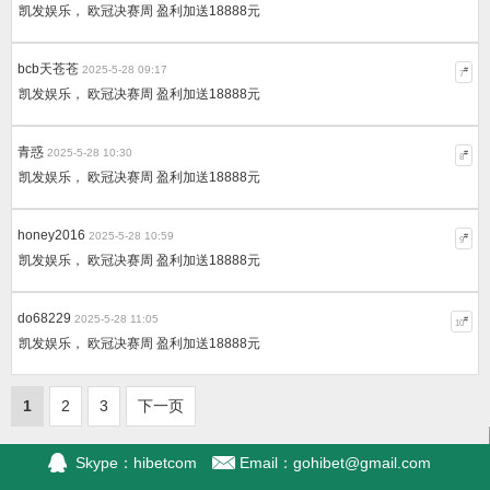
凯发娱乐， 欧冠决赛周 盈利加送18888元
bcb天苍苍
2025-5-28 09:17
#
7
凯发娱乐， 欧冠决赛周 盈利加送18888元
青惑
2025-5-28 10:30
#
8
凯发娱乐， 欧冠决赛周 盈利加送18888元
honey2016
2025-5-28 10:59
#
9
凯发娱乐， 欧冠决赛周 盈利加送18888元
do68229
2025-5-28 11:05
#
10
凯发娱乐， 欧冠决赛周 盈利加送18888元
1
2
3
下一页
Skype：hibetcom
Email：
gohibet@gmail.com