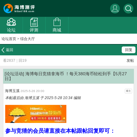
论坛
评测
商城
论坛首页
>
综合大厅
返回
回复
看2837
|
回19
发帖
[论坛活动]
海博每日竞猜拿海币 ！每天380海币轻松到手【5月27
日】
海博玉溪
2025-5-26 20:00
楼主
本帖最后由 海博玉溪 于 2025-5-28 10:34 编辑
参与竞猜的会员请直接在本帖跟帖回复即可：