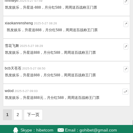
nmhwyh
2025-5-27 07:59
#
6
凯发娱乐，升星送-888，月分红588，周周送百战称王门票
xiaokanrensheng
2025-5-27 08:26
#
7
凯发娱乐，升星送888，月分红588，周周送百战称王门票
雪花飞舞
2025-5-27 08:29
#
8
凯发娱乐，升星送888，月分红588，周周送百战称王门票
bcb天苍苍
2025-5-27 08:50
#
9
凯发娱乐，升星送888，月分红588，周周送百战称王门票
wdod
2025-5-27 09:03
#
10
凯发娱乐，升星送888元，月分红588，周周送百战称王门票
1
2
下一页
Skype：hibetcom
Email：
gohibet@gmail.com