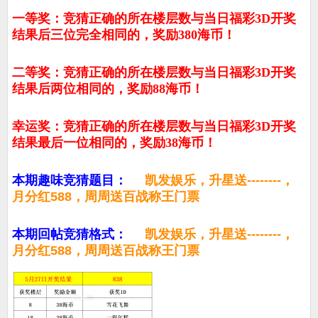
一等奖：竞猜正确的所在楼层数与当日福彩3D开奖
结果后三位完全相同的，奖励380海币！
二等奖：竞猜正确的所在楼层数与当日福彩3D开奖
结果后两位相同的，奖励88海币！
幸运奖：竞猜正确的所在楼层数与当日福彩3D开奖
结果最后一位相同的，奖励38海币！
本期趣味竞猜题目：
凯发娱乐，升星送--------，
月分红588，周周送百战称王门票
本期回帖竞猜格式
：
凯发娱乐，升星送--------，
月分红588，周周送百战称王门票