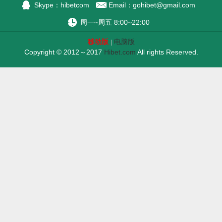
Skype：hibetcom
Email：
gohibet@gmail.com
周一~周五 8:00~22:00
移动版
电脑版
|
Copyright © 2012～2017
Hibet.com
All rights Reserved.