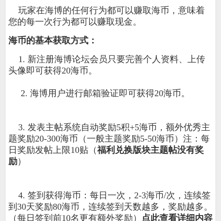
玩家在海博的任何行为都可以赚取海币，意味着
您的每一次行为都可以赚取现金。
海币的基本获取方式：
1. 新注册海博论坛会员只要完善个人资料、上传
头像即可获得20海币。
2. 海博用户进行邮箱验证即可获得20海币。
3. 发表主帖系统自动奖励5积+5海币，额外优秀主
题奖励20-300海币（一般主题奖励5-50海币）注：每
日奖励发帖上限10贴（
福利兑换版块主题帖没有奖
励
）
4. 签到获得海币：每日一次，2-3海币/次，连续签
到30天奖励80海币，连续签到天数越多，奖励越多。
（每日签到前10名更有额外奖励）
点此查看详细内容