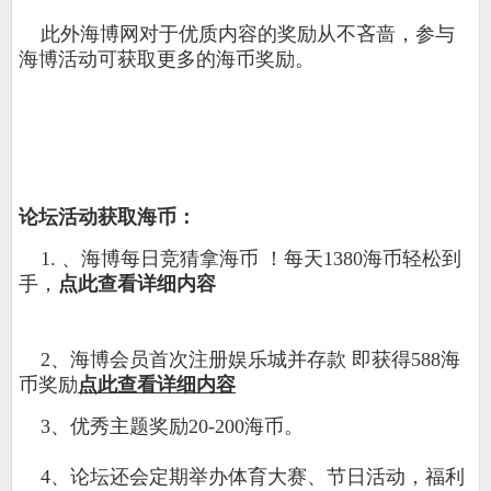
此外海博网对于优质内容的奖励从不吝啬，参与
海博活动可获取更多的海币奖励。
论坛活动获取海币：
1. 、海博每日竞猜拿海币 ！每天1380海币轻松到
手，
点此查看详细内容
2、海博会员首次注册娱乐城并存款 即获得588海
币奖励
点此查看详细内容
3、
优秀主题奖励20-200海币。
4、论坛还会定期举办体育大赛、节日活动，福利