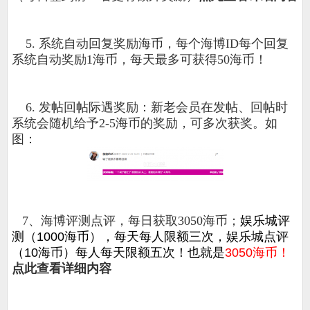
5. 系统自动回复奖励海币，每个海博ID每个回复
系统自动奖励1海币，每天最多可获得50海币！
6. 发帖回帖际遇奖励：新老会员在发帖、回帖时
系统会随机给予2-5海币的奖励，可多次获奖。如
图：
7、
海博评测点评，每日获取3050海币；
娱乐城评
测（1000海币），每天每人限额三次，娱乐城点评
（10海币）每人每天限额五次！也就是
3050海币！
点此查看详细内容