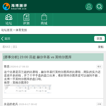
论坛
评测
商城
论坛首页
>
体育竞技
返回
回复
看643
|
回1
发帖
[赛事分析]
23:00 芬超 赫尔辛基 vs 英特尔图库
青惑
2026-6-17 09:33
楼主
这个比赛是芬兰超的比赛啦，赫尔辛基打英特尔图库的比赛啦，两队的实力还
是差不多的啦，开了个平手盘的盘口出来，看好英特尔图库是可以做到不败，
去博一手英特尔图库的盘口啦。
推荐：英格尔图库0
永远的老兵
2026-6-17 09:42
沙发