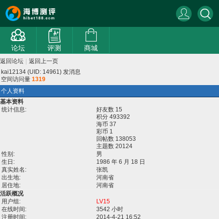
论坛
评测
商城
返回论坛
|
返回上一页
kai12134 (UID: 14961)
发消息
空间访问量
1319
个人资料
基本资料
统计信息:
好友数 15
积分 493392
海币 37
彩币 1
回帖数 138053
主题数 20124
性别:
男
生日:
1986 年 6 月 18 日
真实姓名:
张凯
出生地:
河南省
居住地:
河南省
活跃概况
用户组:
LV15
在线时间:
3542 小时
注册时间:
2014-4-21 16:52