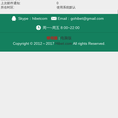
上次邮件通知:
0
所在时区:
使用系统默认
Skype：hibetcom
Email：
gohibet@gmail.com
周一~周五 8:00~22:00
移动版
电脑版
|
Copyright © 2012～2017
Hibet.com
All rights Reserved.