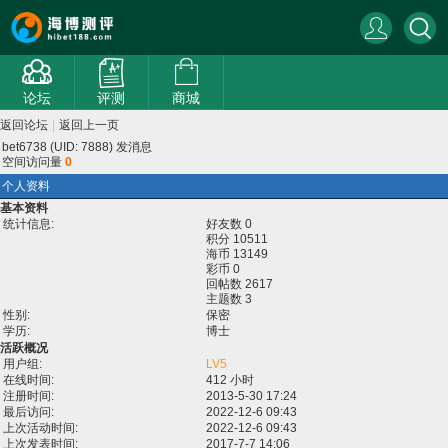
论坛
评测
商城
返回论坛
|
返回上一页
bet6738 (UID: 7888)
发消息
空间访问量
0
个人资料
基本资料
统计信息:
好友数 0
积分 10511
海币 13149
彩币 0
回帖数 2617
主题数 3
性别:
保密
学历:
博士
活跃概况
用户组:
LV5
在线时间:
412 小时
注册时间:
2013-5-30 17:24
最后访问:
2022-12-6 09:43
上次活动时间:
2022-12-6 09:43
上次发表时间:
2017-7-7 14:06