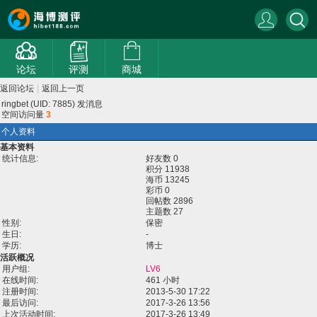
论坛
评测
商城
返回论坛
|
返回上一页
ringbet (UID: 7885)
发消息
空间访问量
3
个人资料
基本资料
统计信息:
好友数 0
积分 11938
海币 13245
彩币 0
回帖数 2896
主题数 27
性别:
保密
生日:
-
学历:
博士
活跃概况
用户组:
LV6
在线时间:
461 小时
注册时间:
2013-5-30 17:22
最后访问:
2017-3-26 13:56
上次活动时间:
2017-3-26 13:49