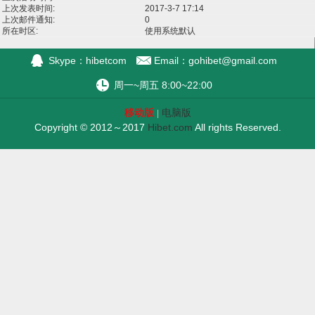
上次发表时间:
2017-3-7 17:14
上次邮件通知:
0
所在时区:
使用系统默认
Skype：hibetcom
Email：
gohibet@gmail.com
周一~周五 8:00~22:00
移动版
电脑版
|
Copyright © 2012～2017
Hibet.com
All rights Reserved.