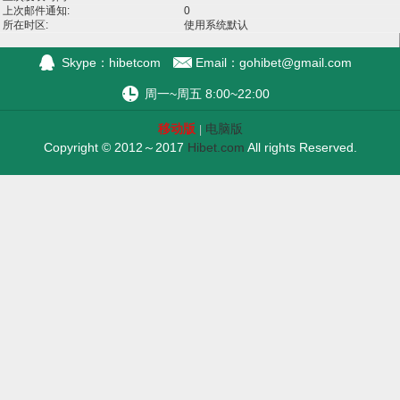
上次邮件通知:
0
所在时区:
使用系统默认
Skype：hibetcom
Email：
gohibet@gmail.com
周一~周五 8:00~22:00
移动版
电脑版
|
Copyright © 2012～2017
Hibet.com
All rights Reserved.