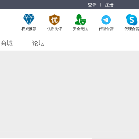
登录
注册
权威推荐
优质测评
安全无忧
代理合营
代理合
博商城
论坛