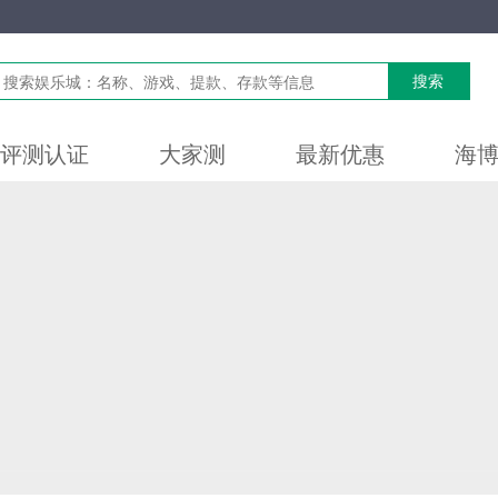
搜索
评测认证
大家测
最新优惠
海