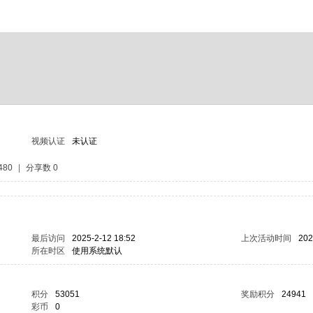
视频认证
未认证
480
|
分享数 0
最后访问
2025-2-12 18:52
上次活动时间
202
所在时区
使用系统默认
积分
53051
奖励积分
24941
彩币
0