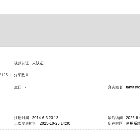
视频认证
未认证
125
|
分享数 0
生日
-
真实姓名
fantast
注册时间
2014-6-3 23:13
最后访问
2026-8-
上次发表时间
2025-10-25 14:30
所在时区
使用系