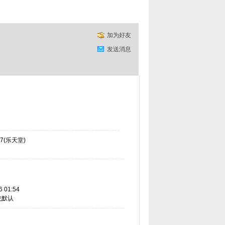
加为好友
发送消息
ic7(乐天堂)
6 01:54
统默认