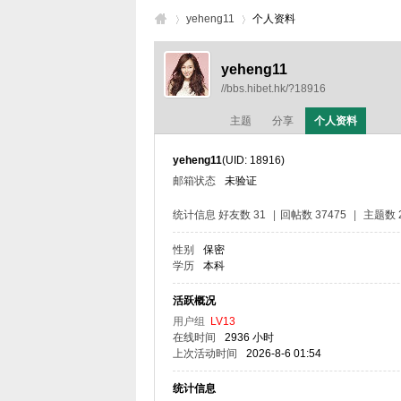
yeheng11
个人资料
yeheng11
//bbs.hibet.hk/?18916
海
›
›
主题
分享
个人资料
yeheng11
(UID: 18916)
邮箱状态
未验证
统计信息
好友数 31
|
回帖数 37475
|
主题数 2
性别
保密
学历
本科
博
活跃概况
用户组
LV13
在线时间
2936 小时
上次活动时间
2026-8-6 01:54
统计信息