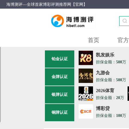
海博测评---全球首家博彩评测推荐网【官网】
首页
官方