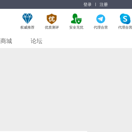
登录
注册
权威推荐
优质测评
安全无忧
代理合营
代理合
博商城
论坛