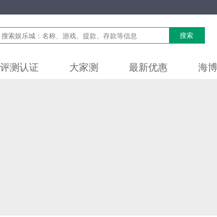
搜索
评测认证
大家测
最新优惠
海