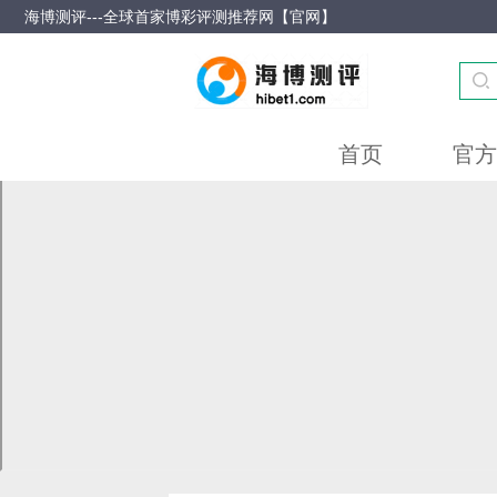
海博测评---全球首家博彩评测推荐网【官网】
首页
官方