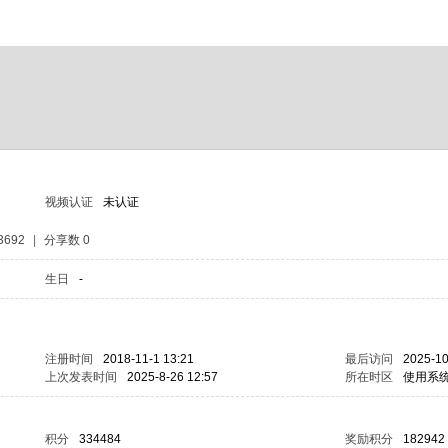
视频认证
未认证
692
|
分享数 0
生日
-
注册时间
2018-11-1 13:21
最后访问
2025-10
上次发表时间
2025-8-26 12:57
所在时区
使用系
积分
334484
奖励积分
182942