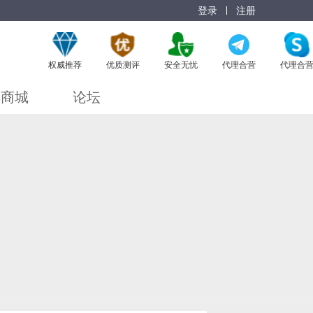
登录
注册
权威推荐
优质测评
安全无忧
代理合营
代理合
博商城
论坛