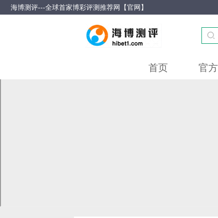
海博测评---全球首家博彩评测推荐网【官网】
首页
官方