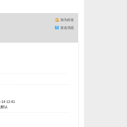
加为好友
发送消息
-14 12:41
统默认