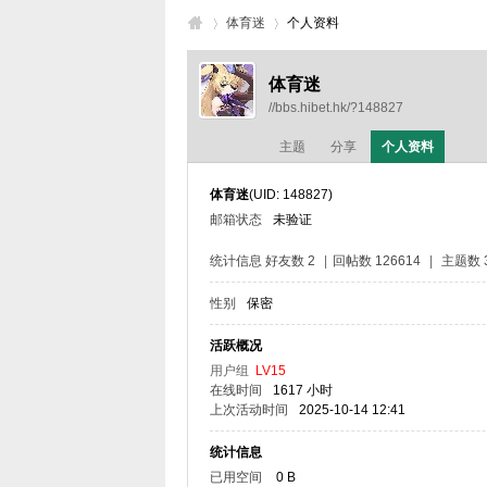
体育迷
个人资料
体育迷
//bbs.hibet.hk/?148827
海
›
›
主题
分享
个人资料
体育迷
(UID: 148827)
邮箱状态
未验证
统计信息
好友数 2
|
回帖数 126614
|
主题数 3
性别
保密
博
活跃概况
用户组
LV15
在线时间
1617 小时
上次活动时间
2025-10-14 12:41
统计信息
已用空间
0 B