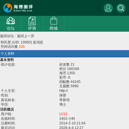
论坛
评测
商城
返回论坛
|
返回上一页
和氏璧 (UID: 10950)
发消息
空间访问量
335
个人资料
基本资料
统计信息:
好友数 21
积分 168168
海币 1355
彩币 -6
回帖数 44245
主题数 5990
个人主页:
http://
性别:
保密
真实姓名:
李新培
学历:
博士
活跃概况
用户组:
LV13
在线时间:
2403 小时
注册时间:
2014-2-10 21:04
最后访问:
2026-4-4 12:27