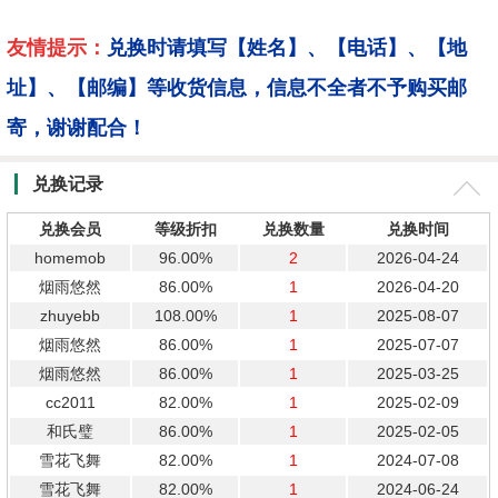
友情提示：
兑换时请填写【姓名】、【电话】、【地
址】、【邮编】等收货信息，信息不全者不予购买邮
寄，谢谢配合！
兑换记录
兑换会员
等级折扣
兑换数量
兑换时间
homemob
96.00%
2
2026-04-24
烟雨悠然
86.00%
1
2026-04-20
zhuyebb
108.00%
1
2025-08-07
烟雨悠然
86.00%
1
2025-07-07
烟雨悠然
86.00%
1
2025-03-25
cc2011
82.00%
1
2025-02-09
和氏璧
86.00%
1
2025-02-05
雪花飞舞
82.00%
1
2024-07-08
雪花飞舞
82.00%
1
2024-06-24