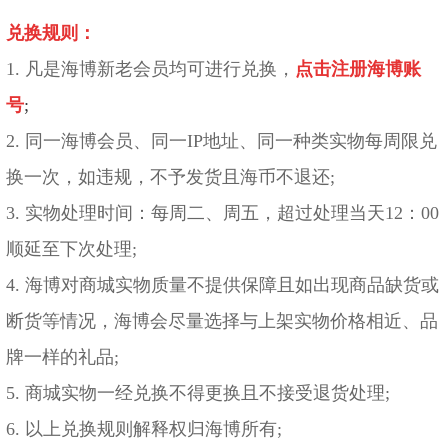
兑换规则：
1. 凡是海博新老会员均可进行兑换，
点击注册海博账
号
;
2. 同一海博会员、同一IP地址、同一种类实物每周限兑
换一次，如违规，不予发货且海币不退还;
3. 实物处理时间：每周二、周五，超过处理当天12：00
顺延至下次处理;
4. 海博对商城实物质量不提供保障且如出现商品缺货或
断货等情况，海博会尽量选择与上架实物价格相近、品
牌一样的礼品;
5. 商城实物一经兑换不得更换且不接受退货处理;
6. 以上兑换规则解释权归海博所有;