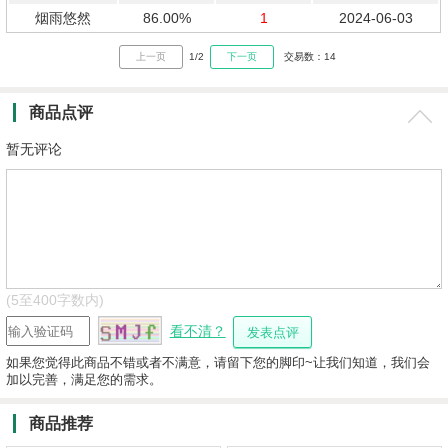
烟雨悠然
86.00%
1
2024-06-03
上一页
1/2
下一页
交易数：14
商品点评
暂无评论
(5至400字数内)
看不清？
如果您觉得此商品不错或者不满意，请留下您的脚印~让我们知道，我们会
加以完善，满足您的需求。
商品推荐