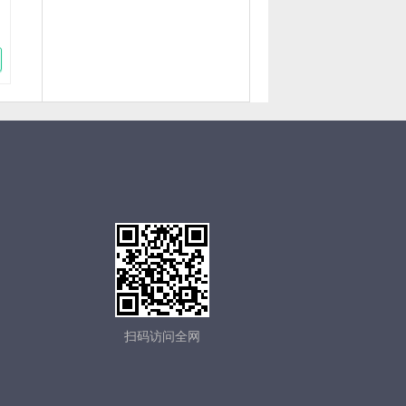
扫码访问全网