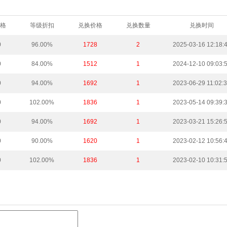
格
等级折扣
兑换价格
兑换数量
兑换时间
0
96.00%
1728
2
2025-03-16 12:18:
0
84.00%
1512
1
2024-12-10 09:03:
0
94.00%
1692
1
2023-06-29 11:02:
0
102.00%
1836
1
2023-05-14 09:39:
0
94.00%
1692
1
2023-03-21 15:26:
0
90.00%
1620
1
2023-02-12 10:56:
0
102.00%
1836
1
2023-02-10 10:31: