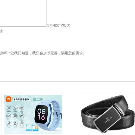
5至400字数内
清
的脚印~让我们知道，我们会加以完善，满足您的需求。