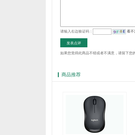
请输入右边验证码：
看不
如果您觉得此商品不错或者不满意，请留下您
商品推荐