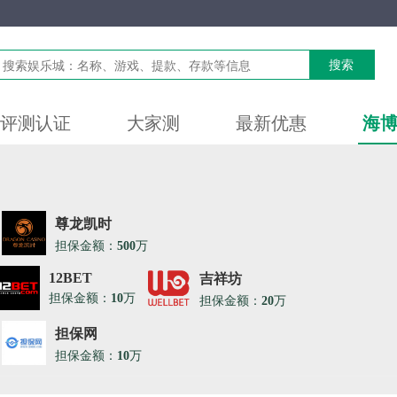
搜索
评测认证
大家测
最新优惠
海