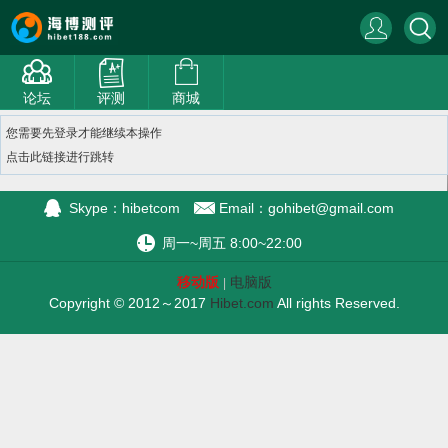
论坛
评测
商城
您需要先登录才能继续本操作
点击此链接进行跳转
Skype：hibetcom
Email：
gohibet@gmail.com
周一~周五 8:00~22:00
移动版
电脑版
|
Copyright © 2012～2017
Hibet.com
All rights Reserved.