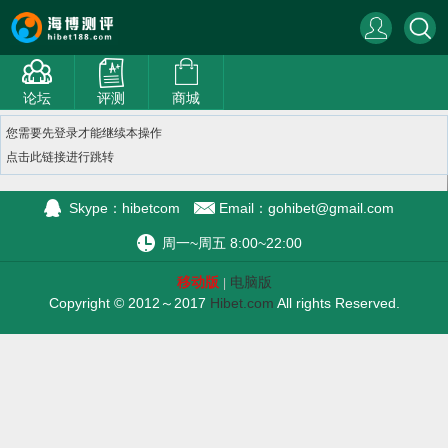
论坛
评测
商城
您需要先登录才能继续本操作
点击此链接进行跳转
Skype：hibetcom
Email：
gohibet@gmail.com
周一~周五 8:00~22:00
移动版
电脑版
|
Copyright © 2012～2017
Hibet.com
All rights Reserved.