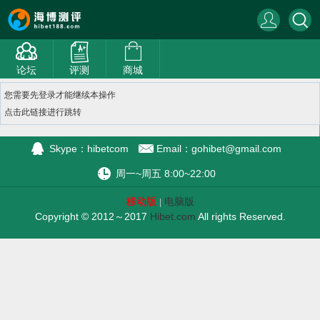
论坛
评测
商城
您需要先登录才能继续本操作
点击此链接进行跳转
Skype：hibetcom
Email：
gohibet@gmail.com
周一~周五 8:00~22:00
移动版
电脑版
|
Copyright © 2012～2017
Hibet.com
All rights Reserved.