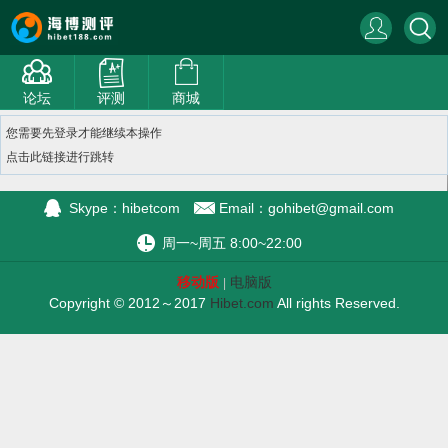
论坛
评测
商城
您需要先登录才能继续本操作
点击此链接进行跳转
Skype：hibetcom
Email：
gohibet@gmail.com
周一~周五 8:00~22:00
移动版
电脑版
|
Copyright © 2012～2017
Hibet.com
All rights Reserved.