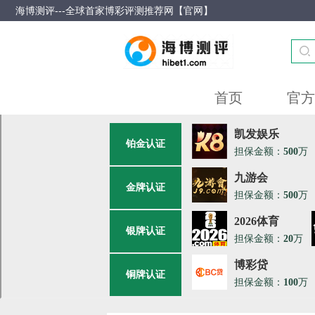
海博测评---全球首家博彩评测推荐网【官网】
首页
官方