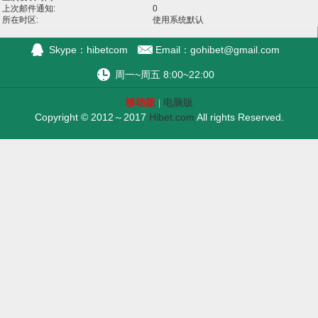
上次邮件通知:
0
所在时区:
使用系统默认
Skype：hibetcom
Email：
gohibet@gmail.com
周一~周五 8:00~22:00
移动版
电脑版
|
Copyright © 2012～2017
Hibet.com
All rights Reserved.