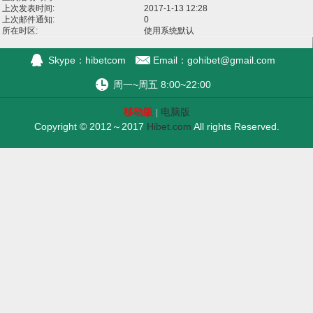
上次发表时间:
2017-1-13 12:28
上次邮件通知:
0
所在时区:
使用系统默认
Skype：hibetcom
Email：
gohibet@gmail.com
周一~周五 8:00~22:00
移动版
电脑版
|
Copyright © 2012～2017
Hibet.com
All rights Reserved.