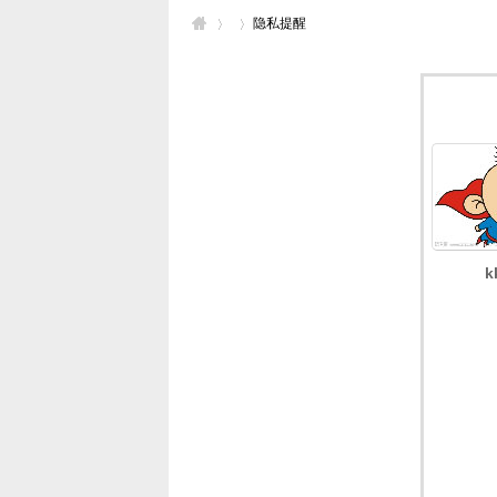
隐私提醒
海
›
›
k
博