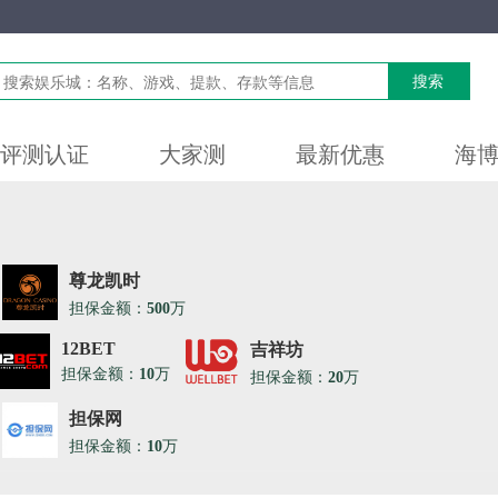
搜索
评测认证
大家测
最新优惠
海