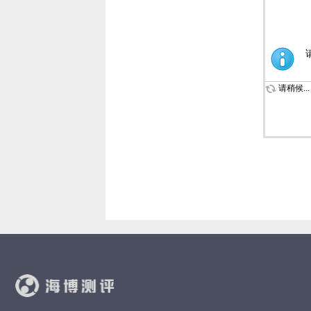
请稍候...