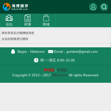
论坛
评测
商城
请先登录后才能继续浏览
点击此链接进行跳转
Skype：hibetcom
Email：
gohibet@gmail.com
周一~周五 8:00~22:00
移动版
电脑版
|
Copyright © 2012～2017
Hibet.com
All rights Reserved.