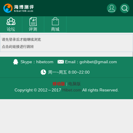
论坛
评测
商城
请先登录后才能继续浏览
点击此链接进行跳转
Skype：hibetcom
Email：
gohibet@gmail.com
周一~周五 8:00~22:00
移动版
电脑版
|
Copyright © 2012～2017
Hibet.com
All rights Reserved.