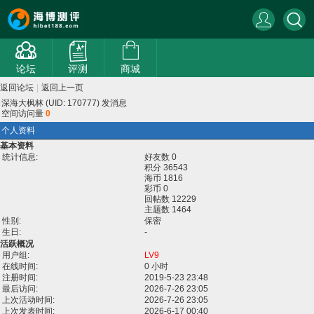
论坛
评测
商城
返回论坛
|
返回上一页
深海大枫林 (UID: 170777)
发消息
空间访问量
0
个人资料
基本资料
统计信息:
好友数 0
积分 36543
海币 1816
彩币 0
回帖数 12229
主题数 1464
性别:
保密
生日:
-
活跃概况
用户组:
LV9
在线时间:
0 小时
注册时间:
2019-5-23 23:48
最后访问:
2026-7-26 23:05
上次活动时间:
2026-7-26 23:05
上次发表时间:
2026-6-17 00:40