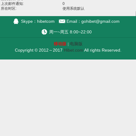
上次邮件通知:
0
所在时区:
使用系统默认
Skype：hibetcom
Email：
gohibet@gmail.com
周一~周五 8:00~22:00
移动版
电脑版
|
Copyright © 2012～2017
Hibet.com
All rights Reserved.