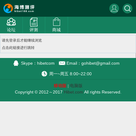
论坛
评测
商城
请先登录后才能继续浏览
点击此链接进行跳转
Skype：hibetcom
Email：
gohibet@gmail.com
周一~周五 8:00~22:00
移动版
电脑版
|
Copyright © 2012～2017
Hibet.com
All rights Reserved.