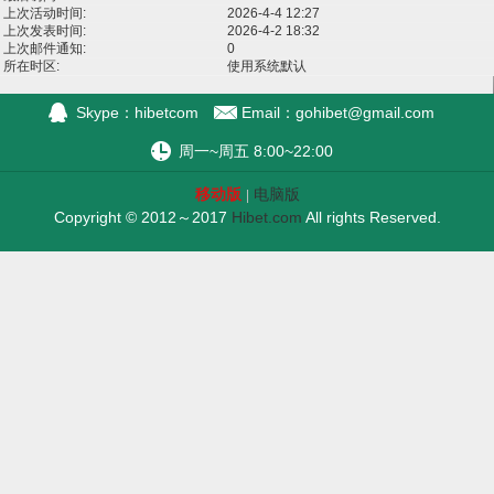
上次活动时间:
2026-4-4 12:27
上次发表时间:
2026-4-2 18:32
上次邮件通知:
0
所在时区:
使用系统默认
Skype：hibetcom
Email：
gohibet@gmail.com
周一~周五 8:00~22:00
移动版
电脑版
|
Copyright © 2012～2017
Hibet.com
All rights Reserved.