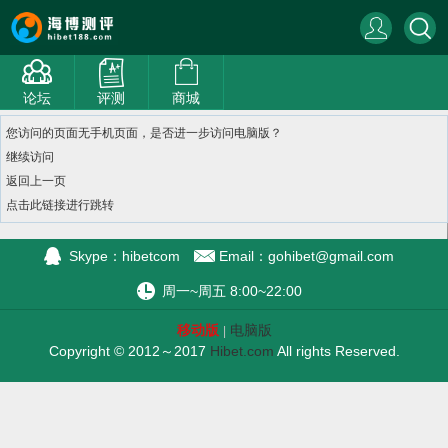
论坛
评测
商城
您访问的页面无手机页面，是否进一步访问电脑版？
继续访问
返回上一页
点击此链接进行跳转
Skype：hibetcom
Email：
gohibet@gmail.com
周一~周五 8:00~22:00
移动版
电脑版
|
Copyright © 2012～2017
Hibet.com
All rights Reserved.