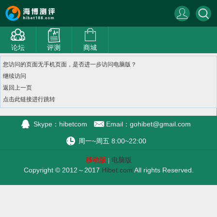
论坛
评测
商城
您访问的页面无手机页面，是否进一步访问电脑版？
继续访问
返回上一页
点击此链接进行跳转
Skype：hibetcom
Email：
gohibet@gmail.com
周一~周五 8:00~22:00
移动版
电脑版
|
Copyright © 2012～2017
Hibet.com
All rights Reserved.