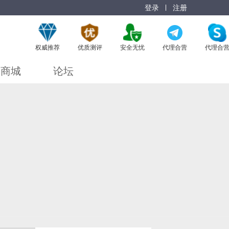
登录
注册
权威推荐
优质测评
安全无忧
代理合营
代理合
博商城
论坛