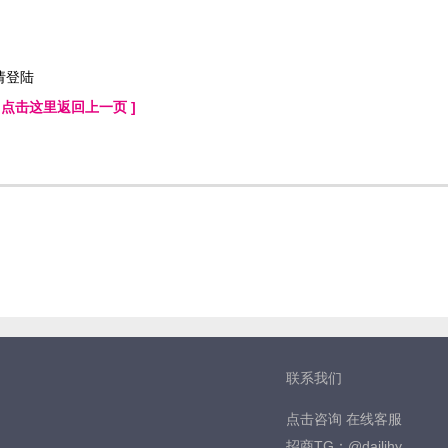
请登陆
[ 点击这里返回上一页 ]
联系我们
点击咨询 在线客服
招商TG：@dailihy