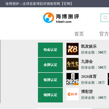
海博测评---全球首家博彩评测推荐网【官网】
首页
官方