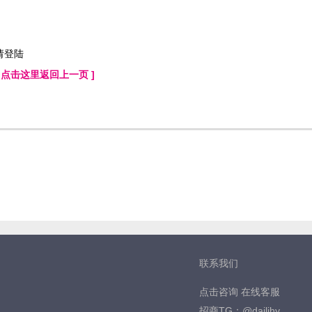
请登陆
[ 点击这里返回上一页 ]
联系我们
点击咨询 在线客服
招商TG：@dailihy