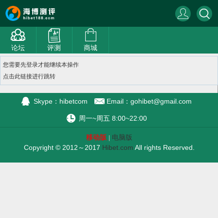
论坛
评测
商城
您需要先登录才能继续本操作
点击此链接进行跳转
Skype：hibetcom
Email：
gohibet@gmail.com
周一~周五 8:00~22:00
移动版
电脑版
|
Copyright © 2012～2017
Hibet.com
All rights Reserved.