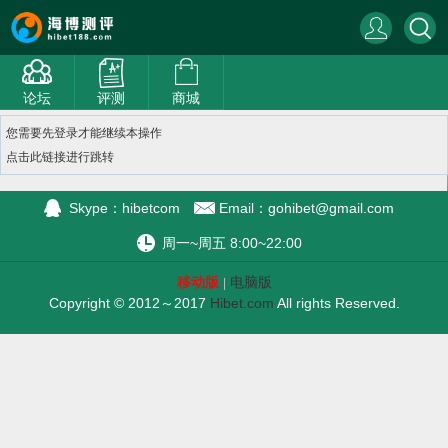
论坛
评测
商城
您需要先登录才能继续本操作
点击此链接进行跳转
Skype：hibetcom
Email：
gohibet@gmail.com
周一~周五 8:00~22:00
移动版
电脑版
|
Copyright © 2012～2017
Hibet.com
All rights Reserved.