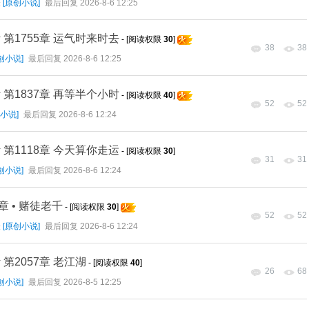
表
[
原创小说
]
最后回复 2026-8-6 12:25
第1755章 运气时来时去
- [阅读权限
30
]
38
38
创小说
]
最后回复 2026-8-6 12:25
第1837章 再等半个小时
- [阅读权限
40
]
52
52
小说
]
最后回复 2026-8-6 12:24
第1118章 今天算你走运
- [阅读权限
30
]
31
31
创小说
]
最后回复 2026-8-6 12:24
8章 • 赌徒老千
- [阅读权限
30
]
52
52
表
[
原创小说
]
最后回复 2026-8-6 12:24
第2057章 老江湖
- [阅读权限
40
]
26
68
创小说
]
最后回复 2026-8-5 12:25