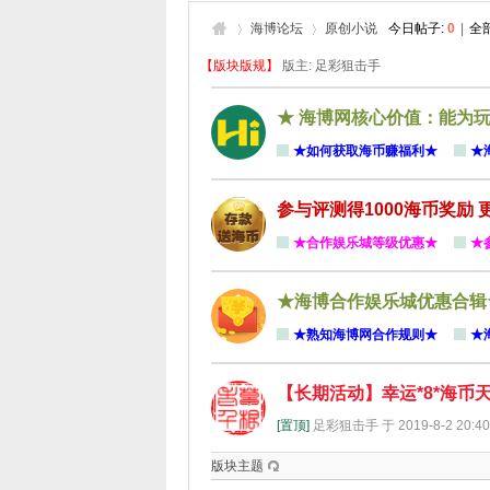
海博论坛
原创小说
今日帖子:
0
|
全
【版块版规】
版主:
足彩狙击手
★ 海博网核心价值：能为玩
海
»
›
★如何获取海币赚福利★
★
参与评测得1000海币奖励 
★合作娱乐城等级优惠
★
★
★海博合作娱乐城优惠合辑
★熟知海博网合作规则★
★
博
【长期活动】幸运*8*海币
[置顶]
足彩狙击手
于
2019-8-2 20:40
版块主题