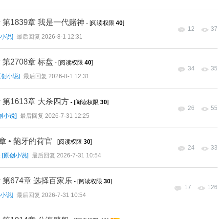
第1839章 我是一代赌神
- [阅读权限
40
]
12
37
小说
]
最后回复 2026-8-1 12:31
第2708章 标盘
- [阅读权限
40
]
34
35
原创小说
]
最后回复 2026-8-1 12:31
第1613章 大杀四方
- [阅读权限
30
]
26
55
创小说
]
最后回复 2026-7-31 12:25
8章 • 龅牙的荷官
- [阅读权限
30
]
24
33
表
[
原创小说
]
最后回复 2026-7-31 10:54
第674章 选择百家乐
- [阅读权限
30
]
17
126
小说
]
最后回复 2026-7-31 10:54