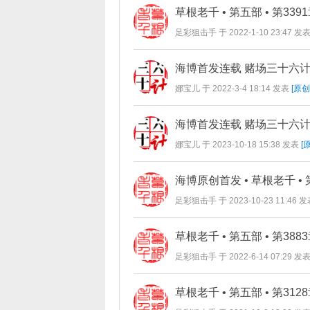
草根老千 • 第五部 • 第339
足彩狙击手
于
2022-1-10 23:47
发
博
海博首发连载 赌场三十六计 
娜宝儿
于
2022-3-4 18:14
发表
[
原创
海博首发连载 赌场三十六计 
娜宝儿
于
2023-10-18 15:38
发表
[
海博原创首发 • 草根老千 • 
彩
足彩狙击手
于
2023-10-23 11:46
发
草根老千 • 第五部 • 第388
足彩狙击手
于
2022-6-14 07:29
发
草根老千 • 第五部 • 第312