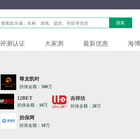
搜索
评测认证
大家测
最新优惠
海