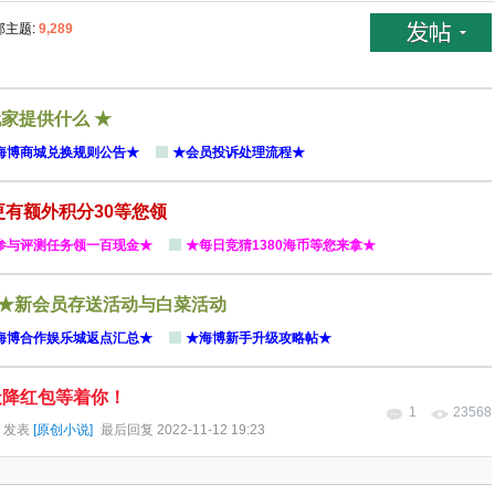
部主题:
9,289
家提供什么 ★
海博商城兑换规则公告
★
★会员投诉处理流程★
更有额外积分30等您领
参与评测任务领一百现金★
★
每日竞猜1380海币等您来拿★
★新会员存送活动与白菜活动
海博合作娱乐城返点汇总★
★海博新手升级攻略帖★
天降红包等着你！
1
23568
发表
[
原创小说
]
最后回复 2022-11-12 19:23