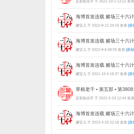
足彩狙击手
于
2021-10-2 13:22
发
论
海博首发连载 赌场三十六计 
娜宝儿
于
2022-8-12 20:16
发表
[
原
海博首发连载 赌场三十六计 
娜宝儿
于
2022-9-6 08:55
发表
[
原创
坛
海博首发连载 赌场三十六计 
娜宝儿
于
2021-10-4 16:37
发表
[
原
草根老千 • 第五部 • 第380
足彩狙击手
于
2022-5-19 12:44
发
海博首发连载 赌场三十六计 
娜宝儿
于
2023-3-20 22:18
发表
[
原