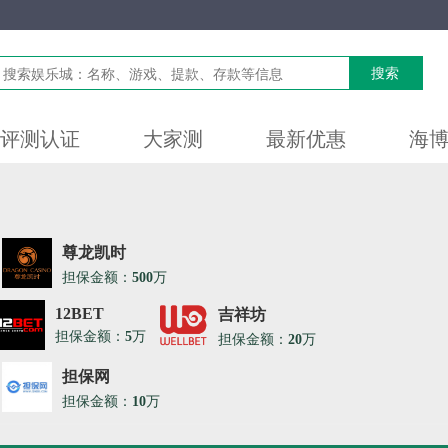
搜索
评测认证
大家测
最新优惠
海