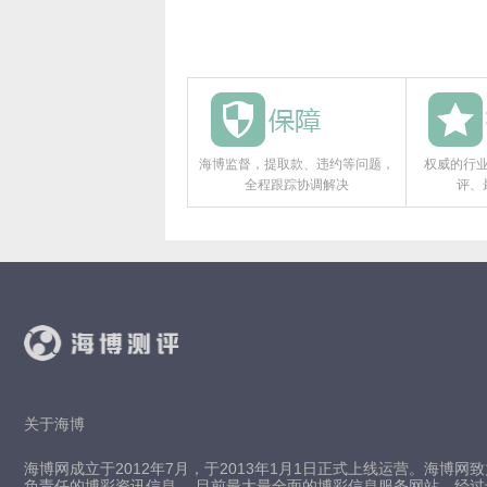
海博监督，提取款、违约等问题，
权威的行
全程跟踪协调解决
评、
关于海博
海博网成立于2012年7月，于2013年1月1日正式上线运营。海博网
负责任的博彩资讯信息。 目前最大最全面的博彩信息服务网站。经