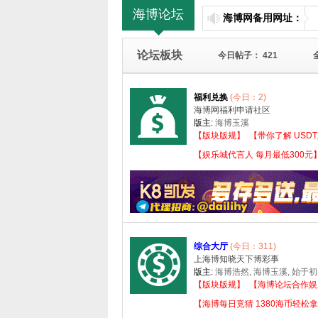
海博论坛
海博网备用网址：
论坛板块
今日帖子： 421
福利兑换
(今日：2)
海博网福利申请社区
版主:
海博玉溪
【版块版规】
【带你了解 USD
【娱乐城代言人 每月最低300元
综合大厅
(今日：311)
上海博知晓天下博彩事
版主:
海博浩然
,
海博玉溪
,
始于初
【版块版规】
【海博论坛合作娱
【海博每日竞猜 1380海币轻松