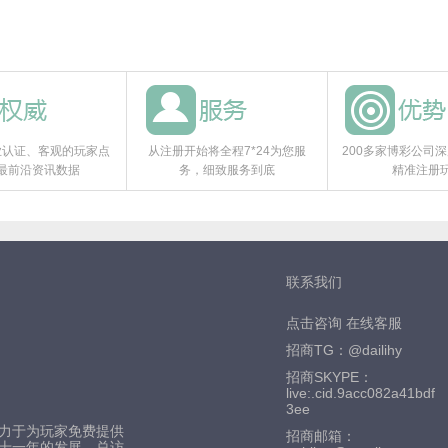
业认证、客观的玩家点
从注册开始将全程7*24为您服
200多家博彩公司
最前沿资讯数据
务，细致服务到底
精准注册
联系我们
点击咨询 在线客服
招商TG：@dailihy
招商SKYPE：
live:.cid.9acc082a41bdf
3ee
致力于为玩家免费提供
招商邮箱：
过十一年的发展，总访