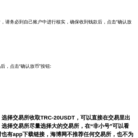
后，请务必到自己账户中进行核实，确保收到钱款后，点击“确认放
后，点击“确认放币”按钮:​
选择交易所收取TRC-20USDT，可以直接在交易里出
选择交易所尽量选择大的交易所，在“非小号”可以看
也有app下载链接，海博网不推荐任何交易所，也不为