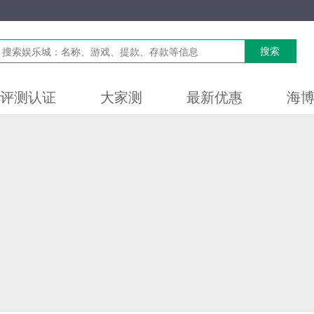
搜索
评测认证
大家测
最新优惠
海