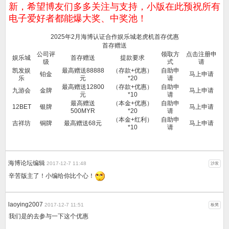
新，希望博友们多多关注与支持，小版在此预祝所有
电子爱好者都能爆大奖、中奖池！
2025年2月海博认证合作娱乐城老虎机首存优惠
首存赠送
公司评
领取方
点击注册申
娱乐城
首存赠送
提款要求
级
式
请
凯发娱
最高赠送88888
（存款+优惠）
自助申
铂金
马上申请
乐
元
*20
请
最高赠送12800
（存款+优惠）
自助申
九游会
金牌
马上申请
元
*10
请
最高赠送
（本金+优惠）
自助申
12BET
银牌
马上申请
500MYR
*20
请
（本金+红利）
自助申
吉祥坊
铜牌
最高赠送68元
马上申请
*10
请
海博论坛编辑
2017-12-7 11:48
沙发
辛苦版主了！小编给你比个心！
laoying2007
2017-12-7 11:51
板凳
我们是的去参与一下这个优惠