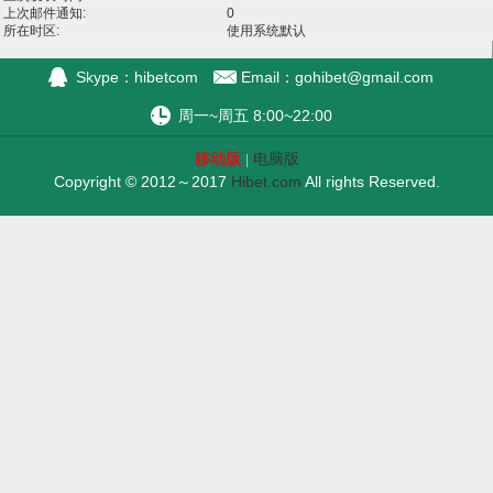
上次邮件通知:
0
所在时区:
使用系统默认
Skype：hibetcom
Email：
gohibet@gmail.com
周一~周五 8:00~22:00
移动版
电脑版
|
Copyright © 2012～2017
Hibet.com
All rights Reserved.