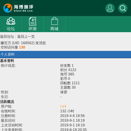
论坛
评测
商城
返回论坛
|
返回上一页
赚百万 (UID: 168562)
发消息
空间访问量
130
个人资料
基本资料
统计信息:
好友数 1
积分 4122
海币 385
彩币 0
回帖数 1211
主题数 30
性别:
保密
生日:
-
活跃概况
用户组:
LV4
在线时间:
132 小时
注册时间:
2019-4-6 18:56
最后访问:
2019-9-1 18:19
上次活动时间:
2019-9-1 18:19
上次发表时间:
2019-8-19 20:35