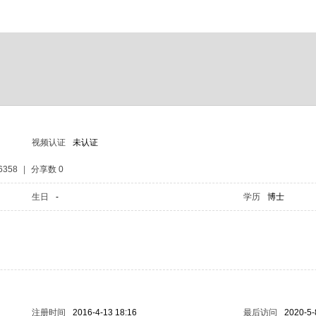
视频认证
未认证
358
|
分享数 0
生日
-
学历
博士
注册时间
2016-4-13 18:16
最后访问
2020-5-