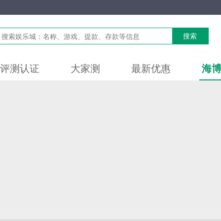
搜索
评测认证
大家测
最新优惠
海