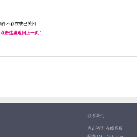
插件不存在或已关闭
[ 点击这里返回上一页 ]
联系我们
点击咨询 在线客服
招商TG：@dailihy